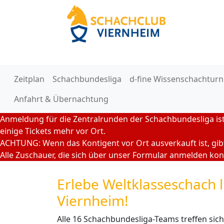
Zeitplan
Schachbundesliga
d-fine Wissenschachturn
Anfahrt & Übernachtung
Anmeldung für die Zentralrunden der Schachbundesliga ist 
einige Tickets mehr vor Ort.
ACHTUNG: Wenn das Kontigent vor Ort ausverkauft ist, gibt
Alle Zuschauer, die sich über unser Formular anmelden kon
Erlebe Weltklasseschach li
Viernheim!
Alle 16 Schachbundesliga-Teams treffen sic