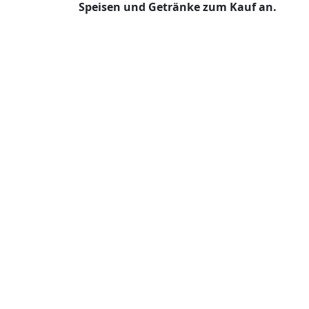
Speisen und Getränke zum Kauf an.