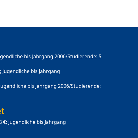
 Jugendliche bis Jahrgang 2006/Studierende: 5
; Jugendliche bis Jahrgang
; Jugendliche bis Jahrgang 2006/Studierende:
t
8 €; Jugendliche bis Jahrgang