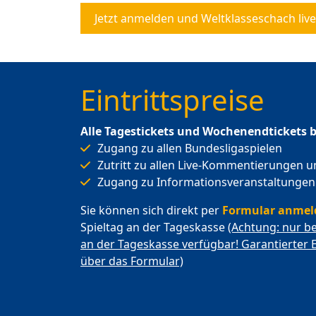
Jetzt anmelden und Weltklasseschach live
Eintrittspreise
Alle Tagestickets und Wochenendtickets 
Zugang zu allen Bundesligaspielen
Zutritt zu allen Live-Kommentierungen un
Zugang zu Informationsveranstaltungen
Sie können sich direkt per
Formular anme
Spieltag an der Tageskasse
(Achtung: nur b
an der Tageskasse verfügbar! Garantierter 
über das Formular)